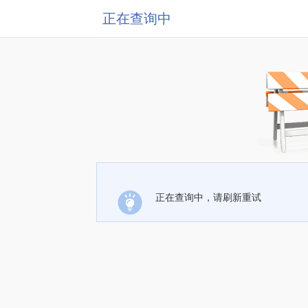
正在查询中
正在查询中，请刷新重试